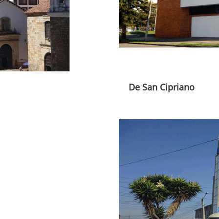
De San Cipriano