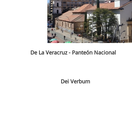
De La Veracruz - Panteón Nacional
Dei Verbum