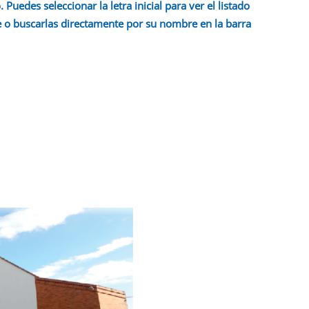
 Puedes seleccionar la letra inicial para ver el listado
 o buscarlas directamente por su nombre en la barra