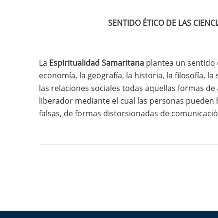
SENTIDO ÉTICO DE LAS CIENCIA
La
Espiritualidad Samaritana
plantea un sentido 
economía, la geografía, la historia, la filosofía
las relaciones sociales todas aquellas formas de a
liberador mediante el cual las personas pueden ha
falsas, de formas distorsionadas de comunicación