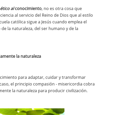
ético al
conocimiento
, no es otra cosa que
encia al servicio del Reino de Dios que al estilo
cuela católica sigue a Jesús cuando emplea el
 de la naturaleza, del ser humano y de la
amente la naturaleza
ocimiento para adaptar, cuidar y transformar
caso, el principio compasión - misericordia cobra
ente la naturaleza para producir civilización.