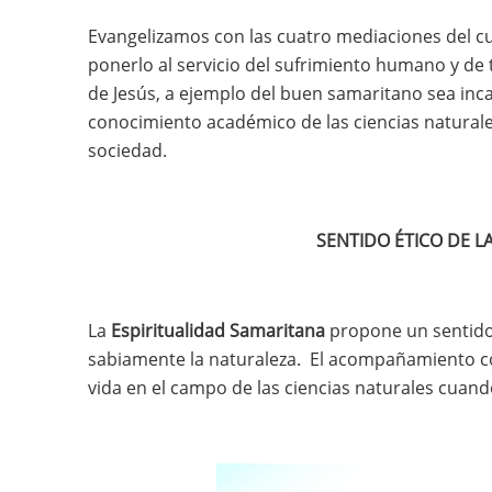
Evangelizamos con las cuatro mediaciones del c
ponerlo al servicio del sufrimiento humano y de t
de Jesús, a ejemplo del buen samaritano sea inca
conocimiento académico de las ciencias naturales
sociedad.
SENTIDO ÉTICO DE LA
La
Espiritualidad Samaritana
propone un sentido 
sabiamente la naturaleza. El acompañamiento como
vida en el campo de las ciencias naturales cuan